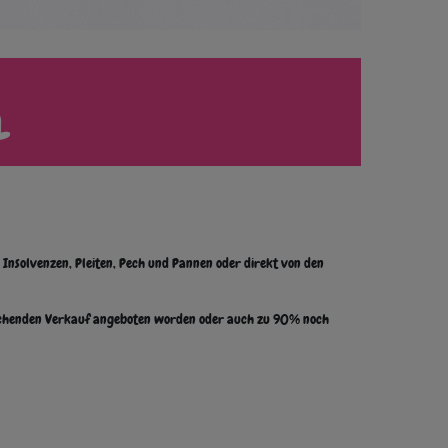
L
Insolvenzen, Pleiten, Pech und Pannen oder direkt von den
sprechenden Verkauf angeboten worden oder auch zu 90% noch