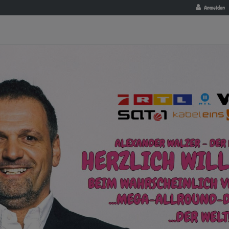
Anmelden